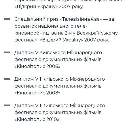
«Відкрий Україну» 2007 року.
Спеціальний приз «Телевізійна Єва» — за
розвиток національного теле- і
кіновиробництва на 2-му Всеукраїнському
фестивалі «Відкрий Україну» 2007 року.
Диплом V Київського Міжнародного
фестивалю документальних фільмів
«Кінолітопис 2006».
Диплом VІІ Київського Міжнародного
фестивалю документальних фільмів
«Кінолітопис 2008».
Диплом VІІ Київського Міжнародного
фестивалю документальних фільмів
«Кінолітопис 2010».