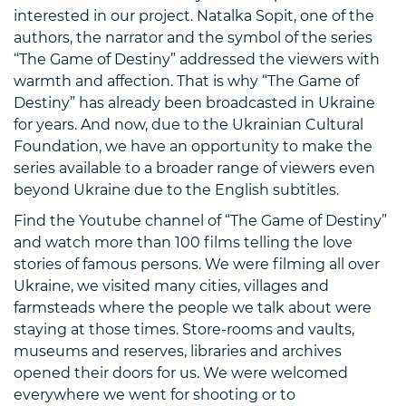
interested in our project. Natalka Sopit, one of the
authors, the narrator and the symbol of the series
“The Game of Destiny” addressed the viewers with
warmth and affection. That is why “The Game of
Destiny” has already been broadcasted in Ukraine
for years. And now, due to the Ukrainian Cultural
Foundation, we have an opportunity to make the
series available to a broader range of viewers even
beyond Ukraine due to the English subtitles.
Find the Youtube channel of “The Game of Destiny”
and watch more than 100 films telling the love
stories of famous persons. We were filming all over
Ukraine, we visited many cities, villages and
farmsteads where the people we talk about were
staying at those times. Store-rooms and vaults,
museums and reserves, libraries and archives
opened their doors for us. We were welcomed
everywhere we went for shooting or to