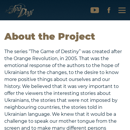
About the Project
The series “The Game of Destiny” was created after
the Orange Revolution, in 2005. That was the
emotional response of the authors to the hope of
Ukrainians for the changes, to the desire to know
more positive things about ourselves and our
history. We believed that it was very important to
offer the viewers the interesting stories about
Ukrainians, the stories that were not imposed by
neighbouring countries, the stories told in
Ukrainian language. We knew that it would be a
challenge to speak our mother tongue from the
screen and to make many different persons