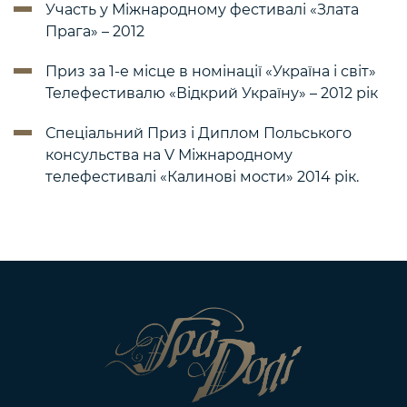
Участь у Міжнародному фестивалі «Злата
Прага» – 2012
Приз за 1-е місце в номінації «Україна і світ»
Телефестивалю «Відкрий Україну» – 2012 рік
Спеціальний Приз і Диплом Польського
консульства на V Міжнародному
телефестивалі «Калинові мости» 2014 рік.